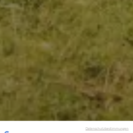
Datenschutzbestimmungen