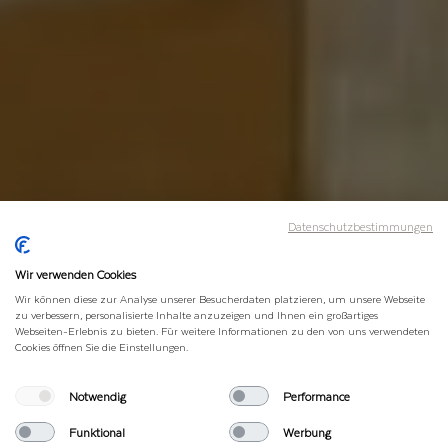
Datenschutzbestimmungen
Wir verwenden Cookies
Wir können diese zur Analyse unserer Besucherdaten platzieren, um unsere Webseite
zu verbessern, personalisierte Inhalte anzuzeigen und Ihnen ein großartiges
Webseiten-Erlebnis zu bieten. Für weitere Informationen zu den von uns verwendeten
Cookies öffnen Sie die Einstellungen.
Notwendig
Performance
Funktional
Werbung