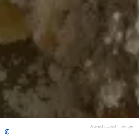
Datenschutzbestimmungen