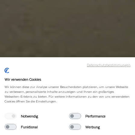
Datenschutzbestimmungen
Wir verwenden Cookies
Wir können diese zur Analyse unserer Besucherdaten platzieren, um unsere Webseite
zu verbessern, personalisierte Inhalte anzuzeigen und Ihnen ein großartiges
Webseiten-Erlebnis zu bieten. Für weitere Informationen zu den von uns verwendeten
Cookies öffnen Sie die Einstellungen.
Notwendig
Performance
Funktional
Werbung