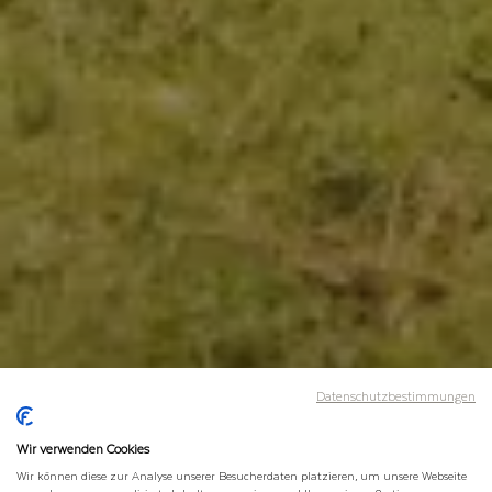
Datenschutzbestimmungen
Wir verwenden Cookies
Wir können diese zur Analyse unserer Besucherdaten platzieren, um unsere Webseite